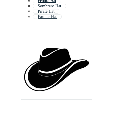
Fedora Hat
Sombrero Hat
Pirate Hat
Farmer Hat