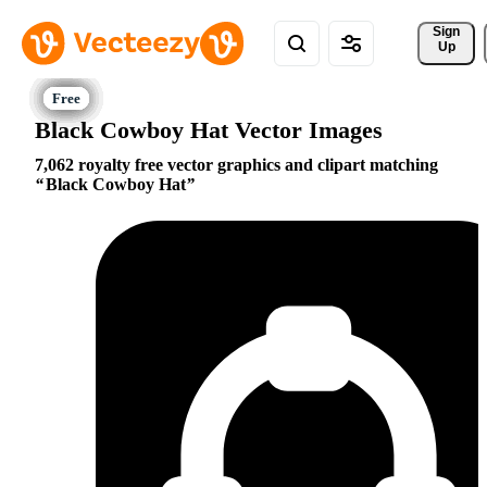
Sign 
Up
Black Cowboy Hat Vector Images
7,062 royalty free vector graphics and clipart matching
Black Cowboy Hat