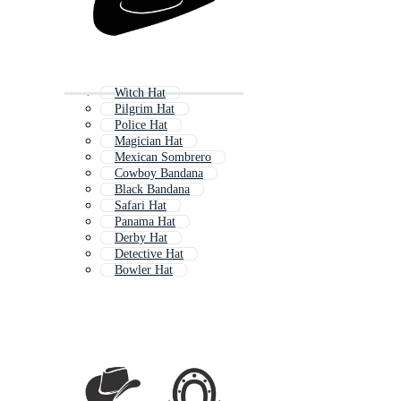
Witch Hat
Pilgrim Hat
Police Hat
Magician Hat
Mexican Sombrero
Cowboy Bandana
Black Bandana
Safari Hat
Panama Hat
Derby Hat
Detective Hat
Bowler Hat