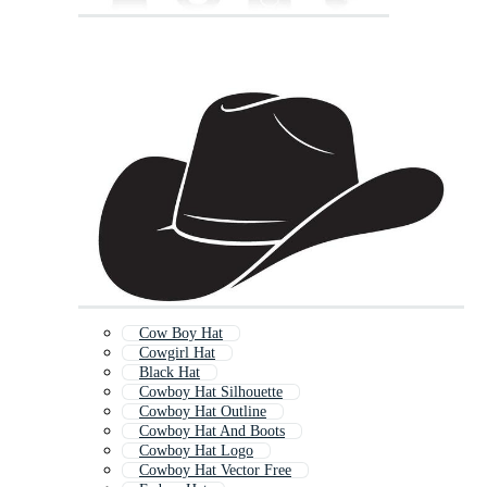
Cow Boy Hat
Cowgirl Hat
Black Hat
Cowboy Hat Silhouette
Cowboy Hat Outline
Cowboy Hat And Boots
Cowboy Hat Logo
Cowboy Hat Vector Free