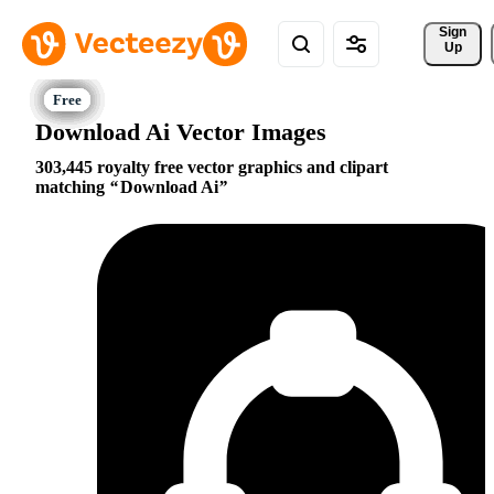
Sign 
Up
Download Ai Vector Images
303,445 royalty free vector graphics and clipart
matching
Download Ai