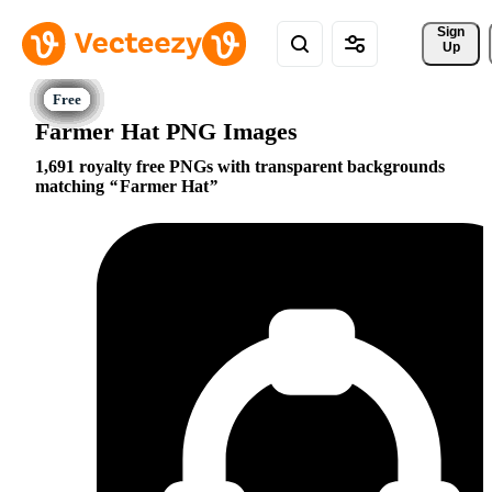
Sign 
Up
Farmer Hat PNG Images
1,691 royalty free PNGs with transparent backgrounds
matching
Farmer Hat