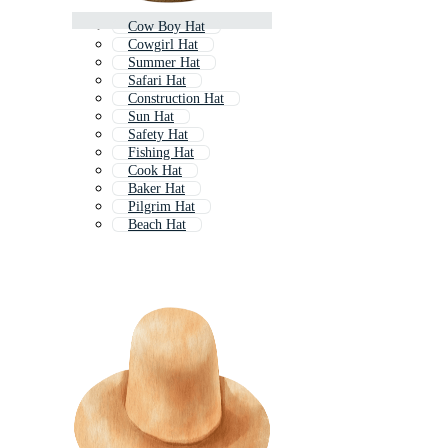
Cow Boy Hat
Cowgirl Hat
Summer Hat
Safari Hat
Construction Hat
Sun Hat
Safety Hat
Fishing Hat
Cook Hat
Baker Hat
Pilgrim Hat
Beach Hat